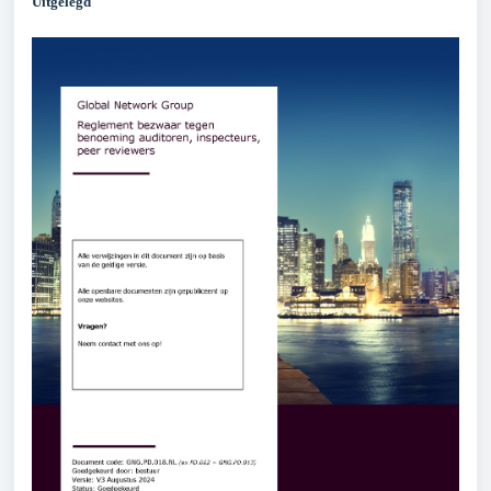
Uitgelegd