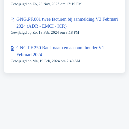
Gewijzigd op Zo, 23 Nov, 2025 om 12:19 PM
GNG.PF.001 twee facturen bij aanmelding V3 Februari
2024 (ADR - EMCI - ICR)
Gewijzigd op Zo, 18 Feb, 2024 om 3:18 PM
GNG.PF.250 Bank naam en account houder V1
Februari 2024
Gewijzigd op Ma, 19 Feb, 2024 om 7:49 AM