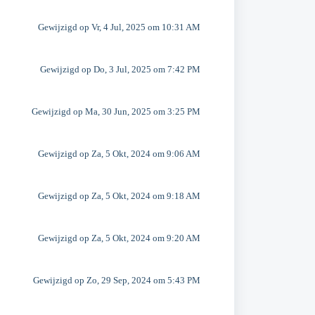
Gewijzigd op Vr, 4 Jul, 2025 om 10:31 AM
Gewijzigd op Do, 3 Jul, 2025 om 7:42 PM
Gewijzigd op Ma, 30 Jun, 2025 om 3:25 PM
Gewijzigd op Za, 5 Okt, 2024 om 9:06 AM
Gewijzigd op Za, 5 Okt, 2024 om 9:18 AM
Gewijzigd op Za, 5 Okt, 2024 om 9:20 AM
Gewijzigd op Zo, 29 Sep, 2024 om 5:43 PM