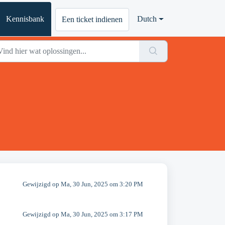
Kennisbank
Dutch
Een ticket indienen
Gewijzigd op Ma, 30 Jun, 2025 om 3:20 PM
Gewijzigd op Ma, 30 Jun, 2025 om 3:17 PM